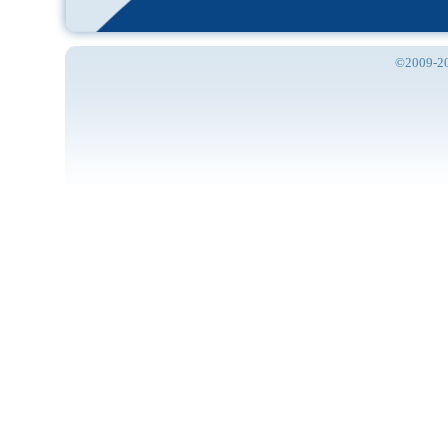
©2009-201