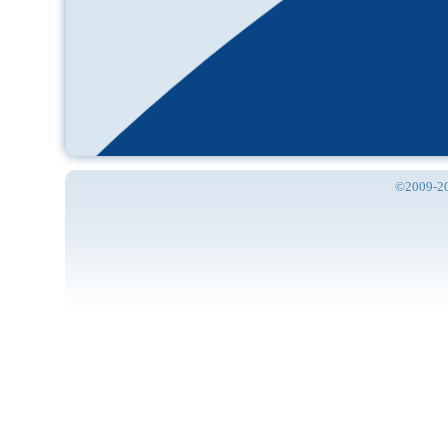
©2009-201