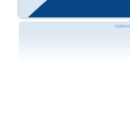
©2009-201